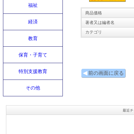
福祉
商品価格
経済
著者又は編者名
カテゴリ
教育
保育・子育て
特別支援教育
前の画面に戻る
その他
最近チ