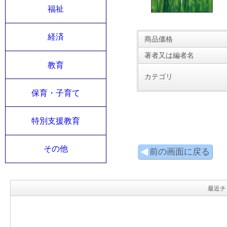
福祉
経済
商品価格
著者又は編者名
教育
カテゴリ
保育・子育て
特別支援教育
その他
前の画面に戻る
最近チ